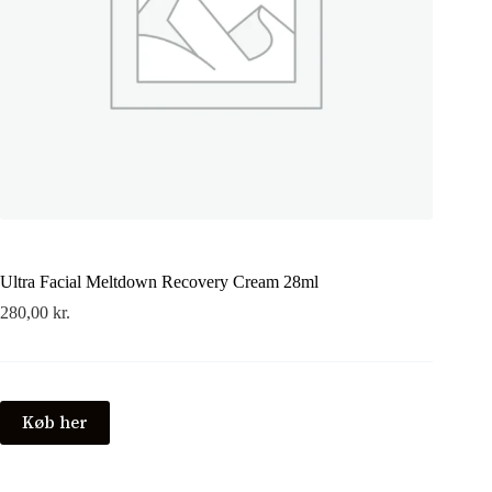
Ultra Facial Meltdown Recovery Cream 28ml
280,00
kr.
Køb her