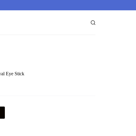
al Eye Stick