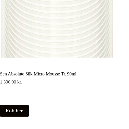
Sen Absolute Silk Micro Mousse Tr. 90ml
1.390,00
kr.
Køb her