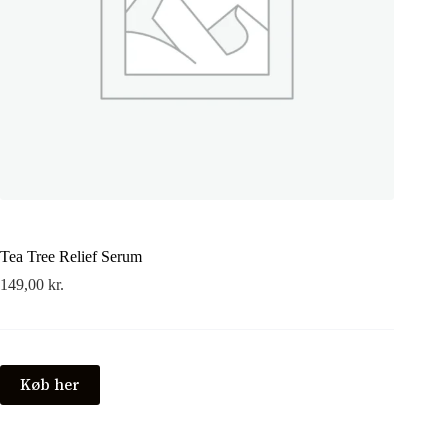
Tea Tree Relief Serum
149,00
kr.
Køb her