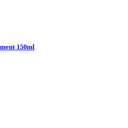
atment 150ml