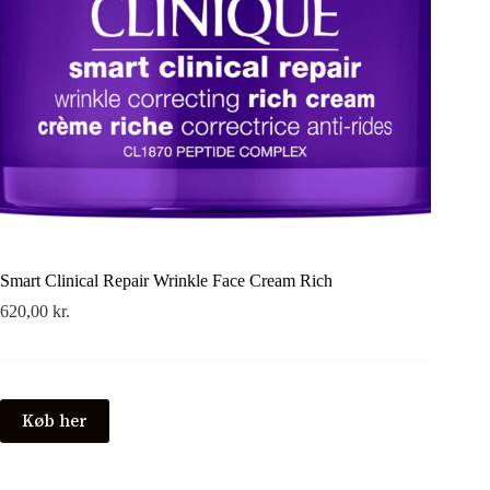
Smart Clinical Repair Wrinkle Face Cream Rich
620,00
kr.
Køb her