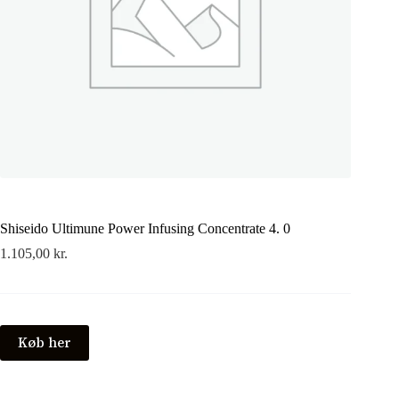
Shiseido Ultimune Power Infusing Concentrate 4. 0
1.105,00
kr.
Køb her