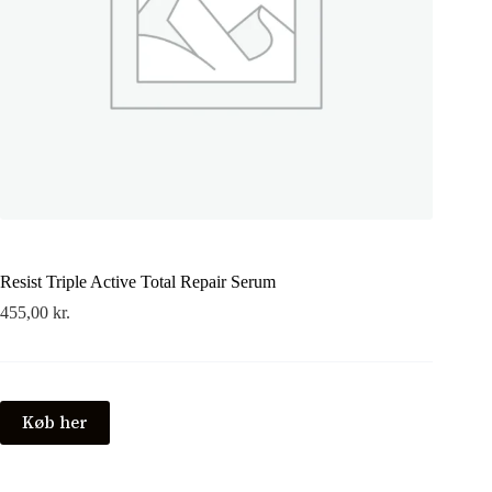
Resist Triple Active Total Repair Serum
455,00
kr.
Køb her