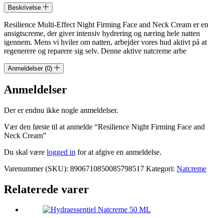
Beskrivelse
Resilience Multi-Effect Night Firming Face and Neck Cream er en
ansigtscreme, der giver intensiv hydrering og næring hele natten
igennem. Mens vi hviler om natten, arbejder vores hud aktivt på at
regenerere og reparere sig selv. Denne aktive natcreme arbe
Anmeldelser (0)
Anmeldelser
Der er endnu ikke nogle anmeldelser.
Vær den første til at anmelde “Resilience Night Firming Face and
Neck Cream”
Du skal være
logged in
for at afgive en anmeldelse.
Varenummer (SKU):
8906710850085798517
Kategori:
Natcreme
Relaterede varer