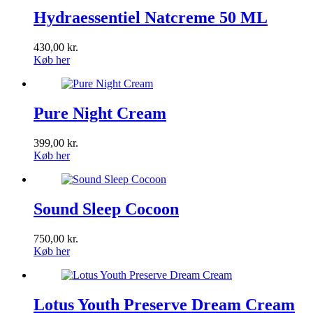
Hydraessentiel Natcreme 50 ML
430,00
kr.
Køb her
Pure Night Cream
399,00
kr.
Køb her
Sound Sleep Cocoon
750,00
kr.
Køb her
Lotus Youth Preserve Dream Cream