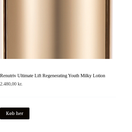
Renutriv Ultimate Lift Regenerating Youth Milky Lotion
2.480,00
kr.
Køb her