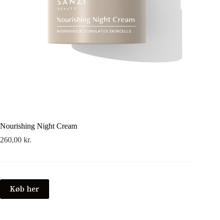
Nourishing Night Cream
260,00
kr.
Køb her