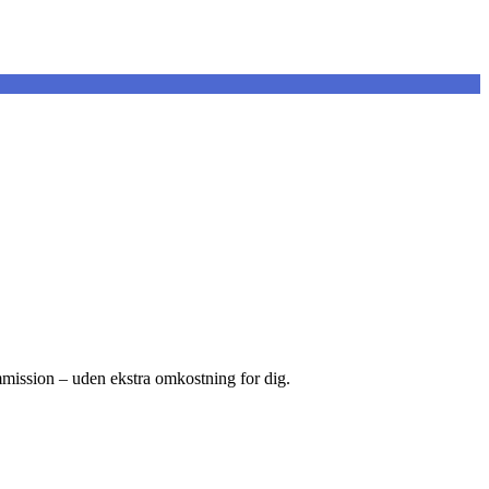
ommission – uden ekstra omkostning for dig.