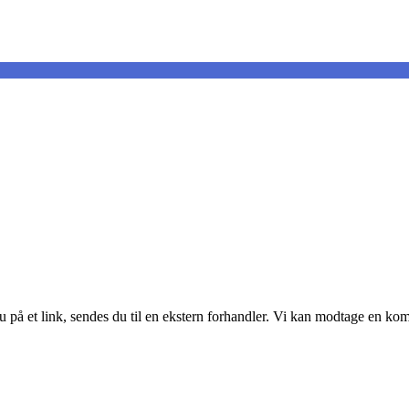
du på et link, sendes du til en ekstern forhandler. Vi kan modtage en k