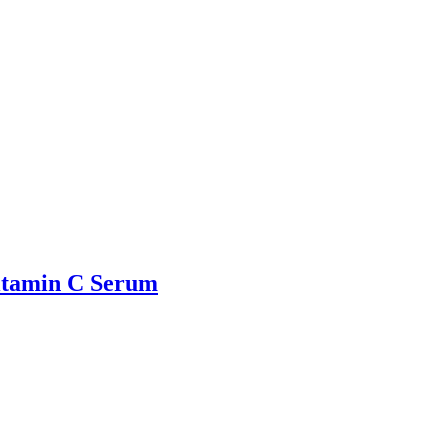
Vitamin C Serum