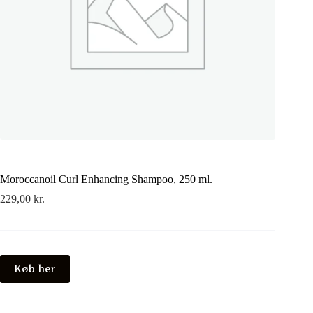
Moroccanoil Curl Enhancing Shampoo, 250 ml.
229,00
kr.
Køb her