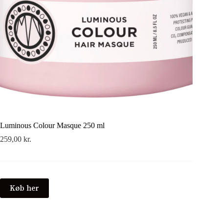
Luminous Colour Masque 250 ml
259,00
kr.
Køb her