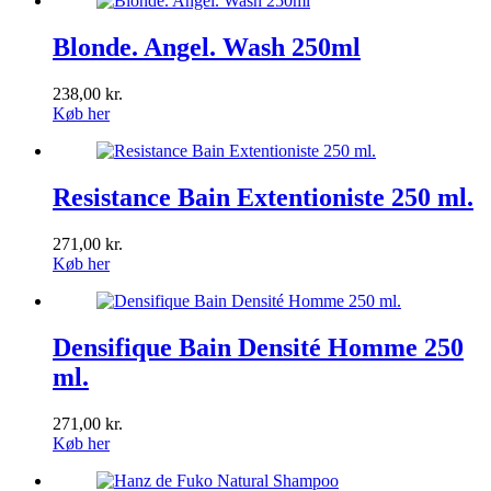
Blonde. Angel. Wash 250ml
238,00
kr.
Køb her
Resistance Bain Extentioniste 250 ml.
271,00
kr.
Køb her
Densifique Bain Densité Homme 250
ml.
271,00
kr.
Køb her