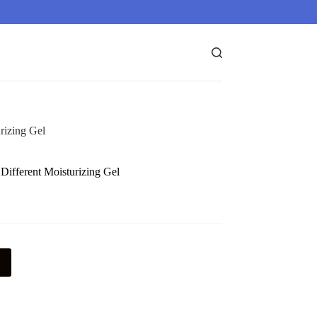
rizing Gel
 Different Moisturizing Gel