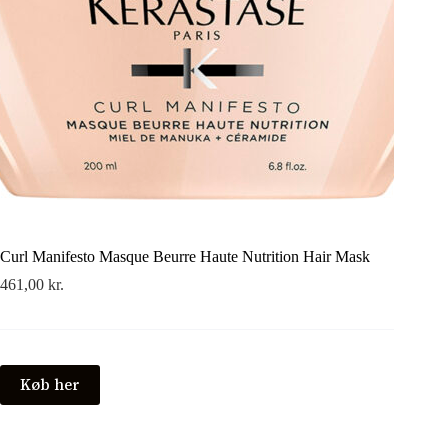
Curl Manifesto Masque Beurre Haute Nutrition Hair Mask
461,00
kr.
Køb her