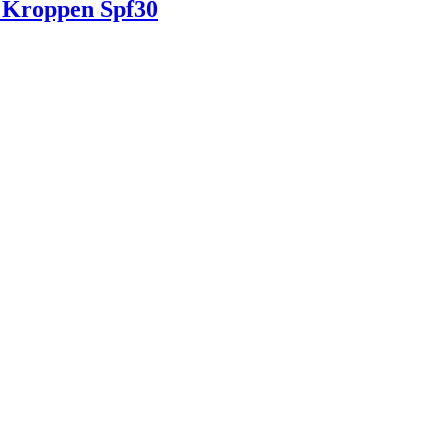
l Kroppen Spf30