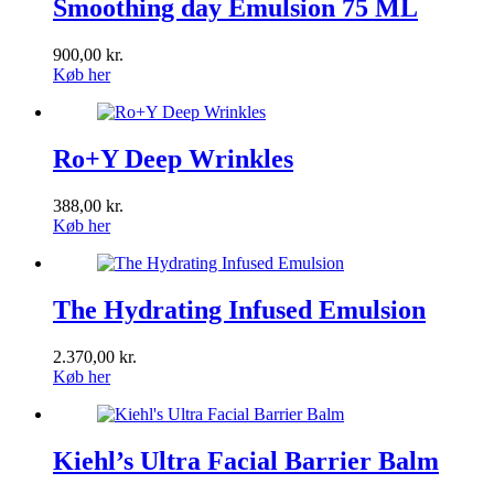
Smoothing day Emulsion 75 ML
900,00
kr.
Køb her
Ro+Y Deep Wrinkles
388,00
kr.
Køb her
The Hydrating Infused Emulsion
2.370,00
kr.
Køb her
Kiehl’s Ultra Facial Barrier Balm