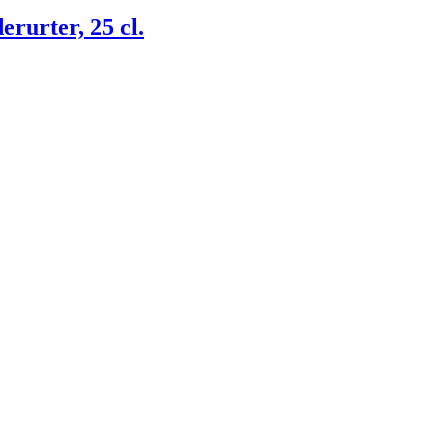
rurter, 25 cl.