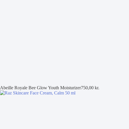
Abeille Royale Bee Glow Youth Moisturizer
750,00
kr.