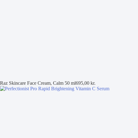
Raz Skincare Face Cream, Calm 50 ml
695,00
kr.