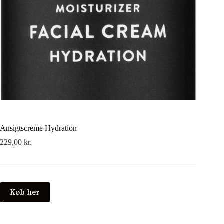
Ansigtscreme Hydration
229,00
kr.
Køb her