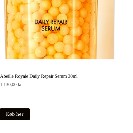
Abeille Royale Daily Repair Serum 30ml
1.130,00
kr.
Køb her