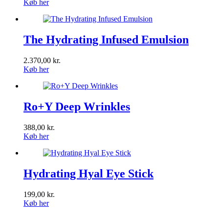
Køb her
The Hydrating Infused Emulsion
2.370,00
kr.
Køb her
Ro+Y Deep Wrinkles
388,00
kr.
Køb her
Hydrating Hyal Eye Stick
199,00
kr.
Køb her