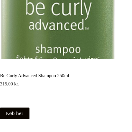
Be Curly Advanced Shampoo 250ml
315,00
kr.
Køb her